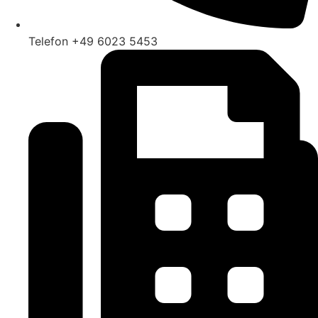
Telefon +49 6023 5453