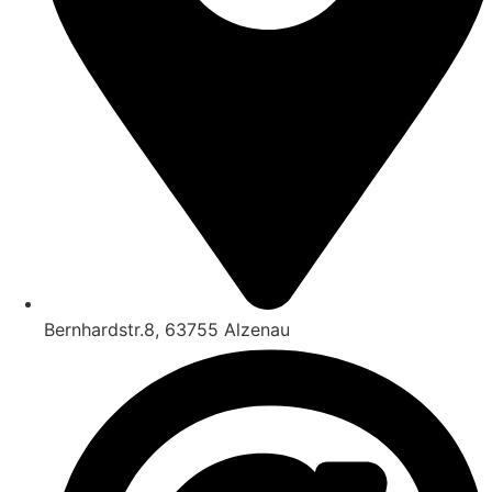
Bernhardstr.8, 63755 Alzenau