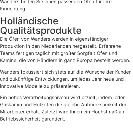
Wanders finden Sie einen passenden Ofen für Ihre
Einrichtung.
Holländische
Qualitätsprodukte
Die Öfen von Wanders werden in eigenständiger
Produktion in den Niederlanden hergestellt. Erfahrene
Teams fertigen täglich mit großer Sorgfalt Öfen und
Kamine, die von Händlern in ganz Europa bestellt werden.
Wanders fokussiert sich stets auf die Wünsche der Kunden
und zukünftige Entwicklungen, um jedes Jahr neue und
innovative Modelle zu präsentieren.
Ein hohes Verarbeitungsniveau wird erzielt, indem jeder
Gaskamin und Holzofen die gleiche Aufmerksamkeit der
Mitarbeiter erhält. Zuletzt wird Ihnen ein Höchstmaß an
Betriebssicherheit garantiert.