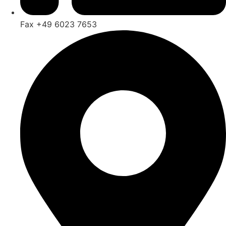
Fax +49 6023 7653