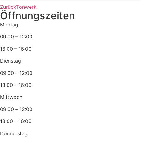
Zurück
Tonwerk
Öffnungszeiten
Montag
09:00 – 12:00
13:00 – 16:00
Dienstag
09:00 – 12:00
13:00 – 16:00
Mittwoch
09:00 – 12:00
13:00 – 16:00
Donnerstag