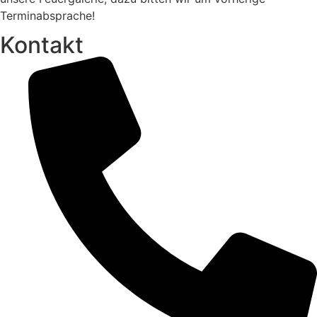
Terminabsprache!
Kontakt