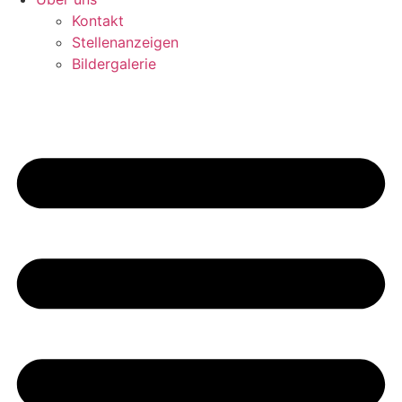
Kontakt
Stellenanzeigen
Bildergalerie