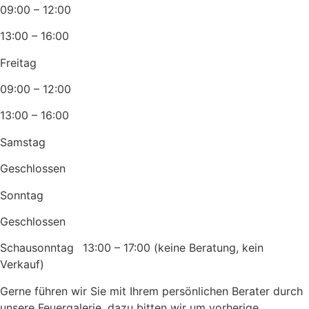
09:00 – 12:00
13:00 – 16:00
Freitag
09:00 – 12:00
13:00 – 16:00
Samstag
Geschlossen
Sonntag
Geschlossen
Schausonntag 13:00 – 17:00 (keine Beratung, kein
Verkauf)
Gerne führen wir Sie mit Ihrem persönlichen Berater durch
unsere Feuergalerie, dazu bitten wir um vorherige