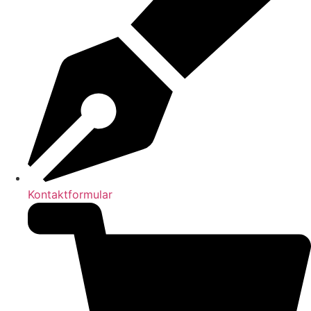
Kontaktformular