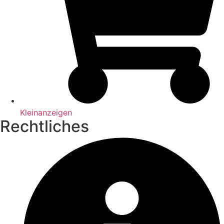
Kleinanzeigen
Rechtliches