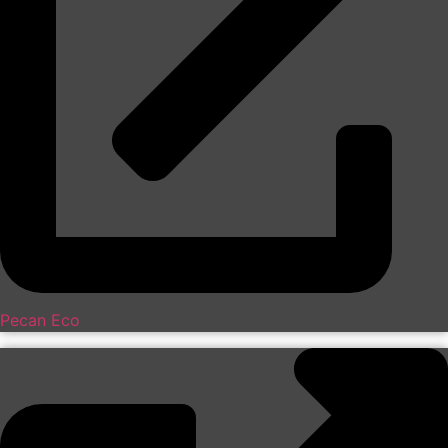
Pecan Eco