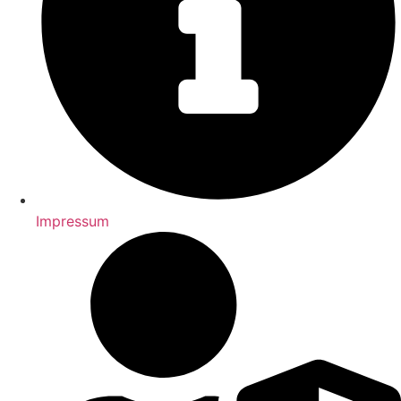
Impressum