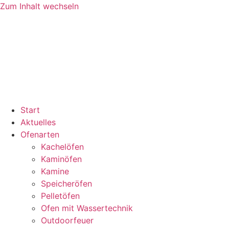
Zum Inhalt wechseln
Start
Aktuelles
Ofenarten
Kachelöfen
Kaminöfen
Kamine
Speicheröfen
Pelletöfen
Ofen mit Wassertechnik
Outdoorfeuer