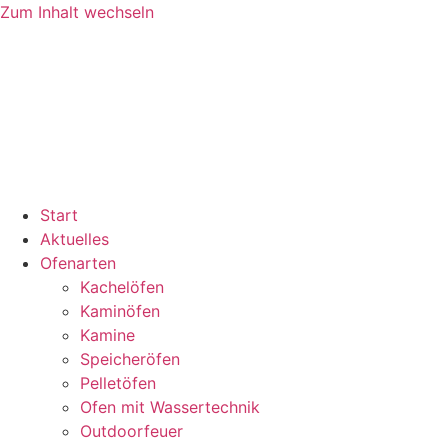
Zum Inhalt wechseln
Start
Aktuelles
Ofenarten
Kachelöfen
Kaminöfen
Kamine
Speicheröfen
Pelletöfen
Ofen mit Wassertechnik
Outdoorfeuer