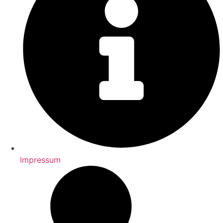
Impressum