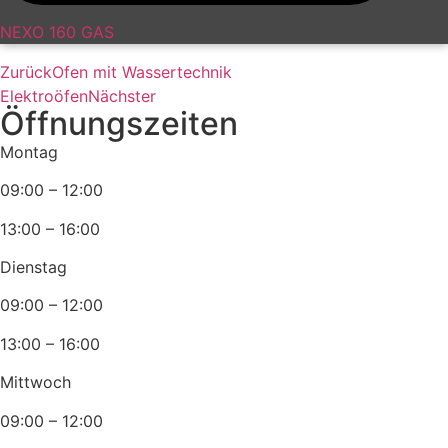
NEXO 160 GAS
Zurück
Ofen mit Wassertechnik
Elektroöfen
Nächster
Öffnungszeiten
Montag
09:00 – 12:00
13:00 – 16:00
Dienstag
09:00 – 12:00
13:00 – 16:00
Mittwoch
09:00 – 12:00