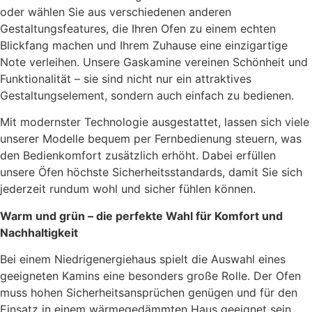
oder wählen Sie aus verschiedenen anderen
Gestaltungsfeatures, die Ihren Ofen zu einem echten
Blickfang machen und Ihrem Zuhause eine einzigartige
Note verleihen. Unsere Gaskamine vereinen Schönheit und
Funktionalität – sie sind nicht nur ein attraktives
Gestaltungselement, sondern auch einfach zu bedienen.
Mit modernster Technologie ausgestattet, lassen sich viele
unserer Modelle bequem per Fernbedienung steuern, was
den Bedienkomfort zusätzlich erhöht. Dabei erfüllen
unsere Öfen höchste Sicherheitsstandards, damit Sie sich
jederzeit rundum wohl und sicher fühlen können.
Warm und grün – die perfekte Wahl für Komfort und
Nachhaltigkeit
Bei einem Niedrigenergiehaus spielt die Auswahl eines
geeigneten Kamins eine besonders große Rolle. Der Ofen
muss hohen Sicherheitsansprüchen genügen und für den
Einsatz in einem wärmegedämmten Haus geeignet sein.