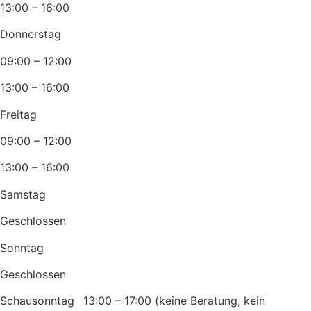
13:00 – 16:00
Donnerstag
09:00 – 12:00
13:00 – 16:00
Freitag
09:00 – 12:00
13:00 – 16:00
Samstag
Geschlossen
Sonntag
Geschlossen
Schausonntag 13:00 – 17:00 (keine Beratung, kein