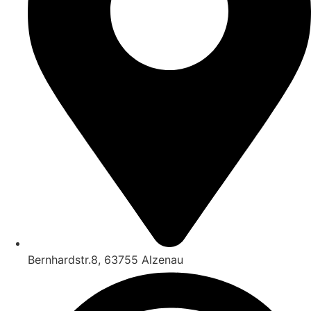
Bernhardstr.8, 63755 Alzenau