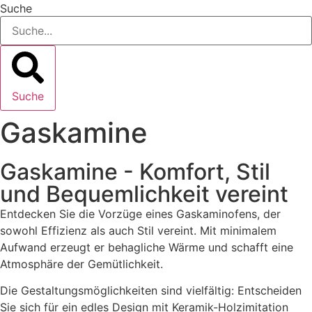
Suche
Suche
Gaskamine
Gaskamine - Komfort, Stil
und Bequemlichkeit vereint
Entdecken Sie die Vorzüge eines Gaskaminofens, der
sowohl Effizienz als auch Stil vereint. Mit minimalem
Aufwand erzeugt er behagliche Wärme und schafft eine
Atmosphäre der Gemütlichkeit.
Die Gestaltungsmöglichkeiten sind vielfältig: Entscheiden
Sie sich für ein edles Design mit Keramik-Holzimitation