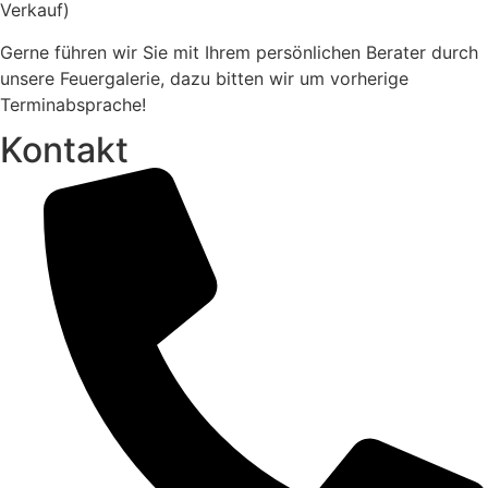
Verkauf)
Gerne führen wir Sie mit Ihrem persönlichen Berater durch
unsere Feuergalerie, dazu bitten wir um vorherige
Terminabsprache!
Kontakt