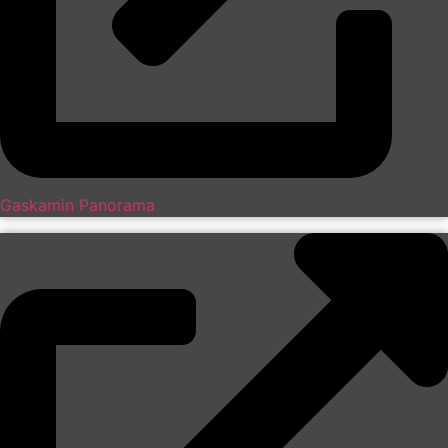
Gaskamin Panorama