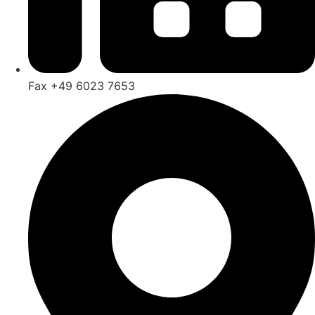
Fax +49 6023 7653