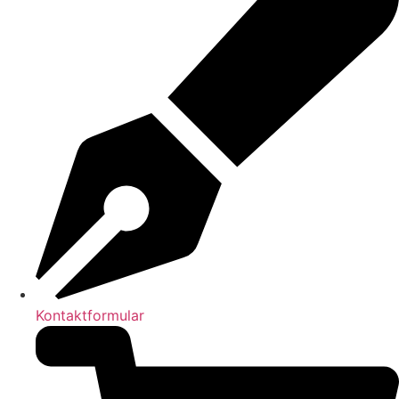
Kontaktformular