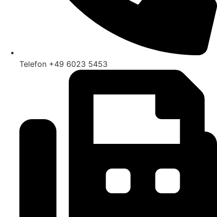
Telefon +49 6023 5453