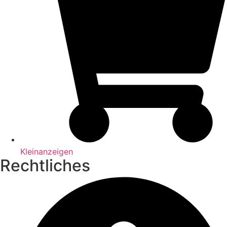
Kleinanzeigen
Rechtliches