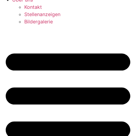
Kontakt
Stellenanzeigen
Bildergalerie