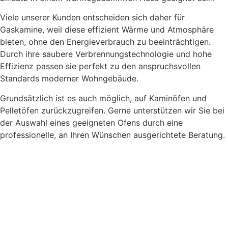
Viele unserer Kunden entscheiden sich daher für
Gaskamine, weil diese effizient Wärme und Atmosphäre
bieten, ohne den Energieverbrauch zu beeinträchtigen.
Durch ihre saubere Verbrennungstechnologie und hohe
Effizienz passen sie perfekt zu den anspruchsvollen
Standards moderner Wohngebäude.
Grundsätzlich ist es auch möglich, auf Kaminöfen und
Pelletöfen zurückzugreifen. Gerne unterstützen wir Sie bei
der Auswahl eines geeigneten Ofens durch eine
professionelle, an Ihren Wünschen ausgerichtete Beratung.