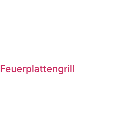
Feuerplattengrill