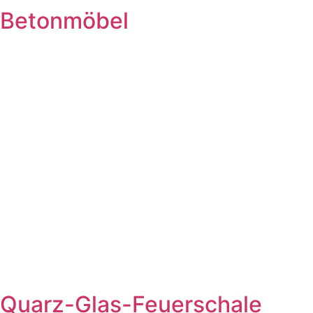
Betonmöbel
Quarz-Glas-Feuerschale