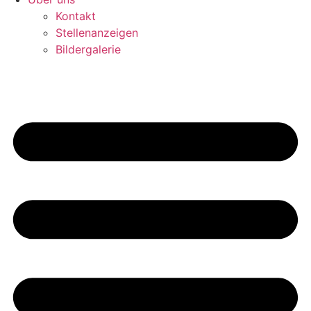
Kontakt
Stellenanzeigen
Bildergalerie