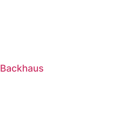
Backhaus