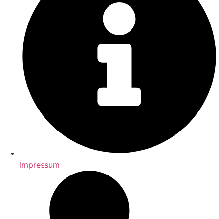
Impressum