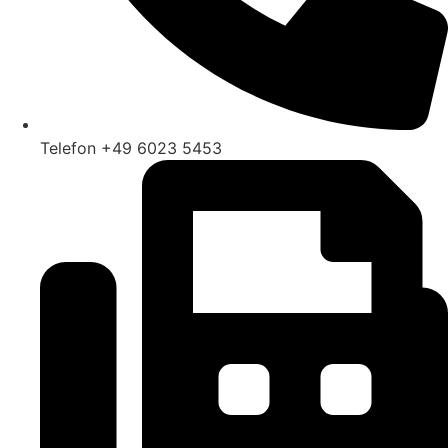
Telefon +49 6023 5453