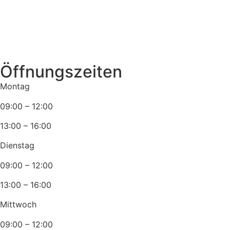
Öffnungszeiten
Montag
09:00 – 12:00
13:00 – 16:00
Dienstag
09:00 – 12:00
13:00 – 16:00
Mittwoch
09:00 – 12:00