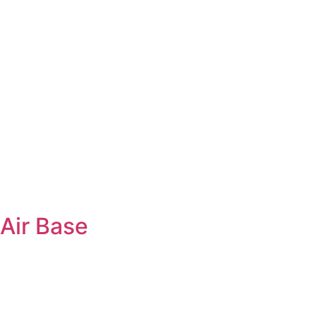
Air Base