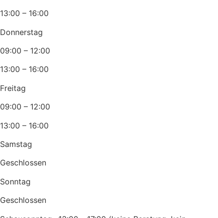
13:00 – 16:00
Donnerstag
09:00 – 12:00
13:00 – 16:00
Freitag
09:00 – 12:00
13:00 – 16:00
Samstag
Geschlossen
Sonntag
Geschlossen