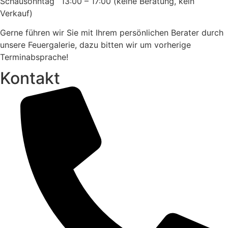
Schausonntag 13:00 – 17:00 (keine Beratung, kein
Verkauf)
Gerne führen wir Sie mit Ihrem persönlichen Berater durch
unsere Feuergalerie, dazu bitten wir um vorherige
Terminabsprache!
Kontakt