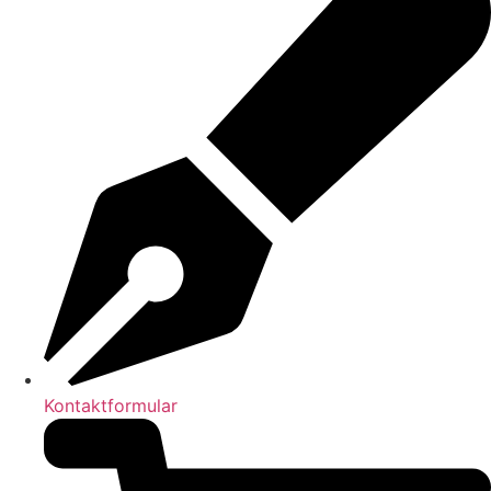
Kontaktformular