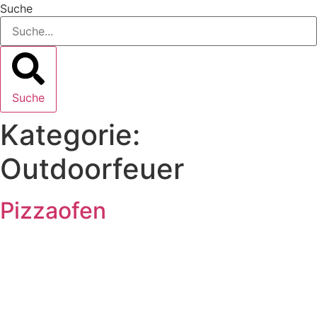
Suche
Suche
Kategorie:
Outdoorfeuer
Pizzaofen