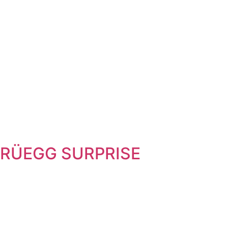
RÜEGG SURPRISE