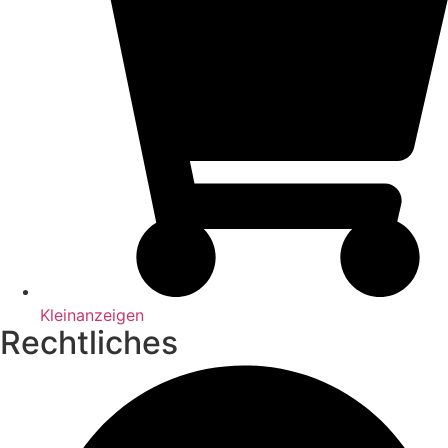
Kleinanzeigen
Rechtliches