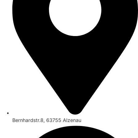
Bernhardstr.8, 63755 Alzenau