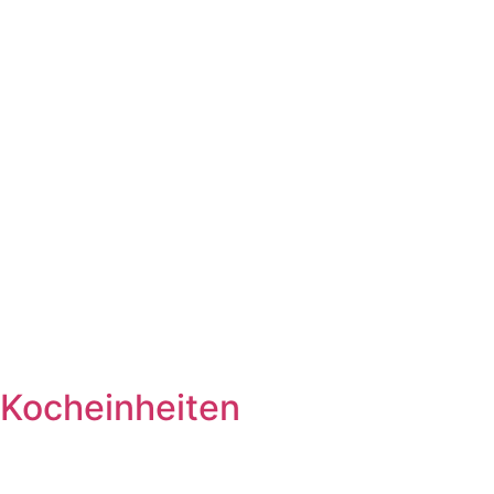
Kocheinheiten