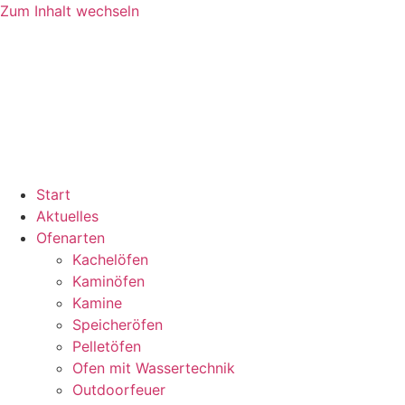
Zum Inhalt wechseln
Start
Aktuelles
Ofenarten
Kachelöfen
Kaminöfen
Kamine
Speicheröfen
Pelletöfen
Ofen mit Wassertechnik
Outdoorfeuer