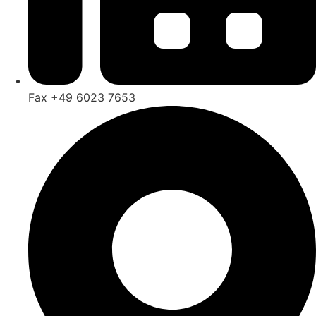
Fax +49 6023 7653