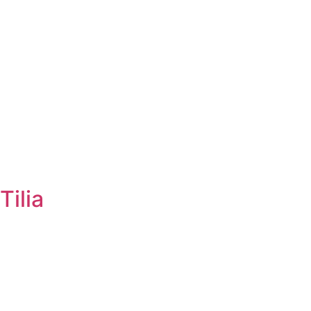
Tilia