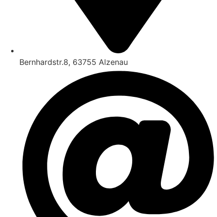
Bernhardstr.8, 63755 Alzenau