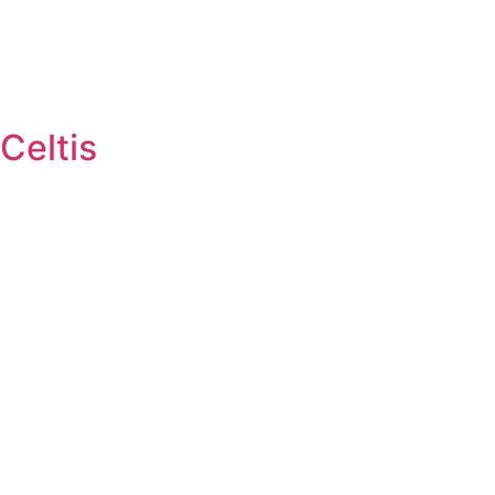
Celtis