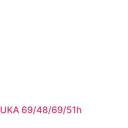
UKA 69/48/69/51h