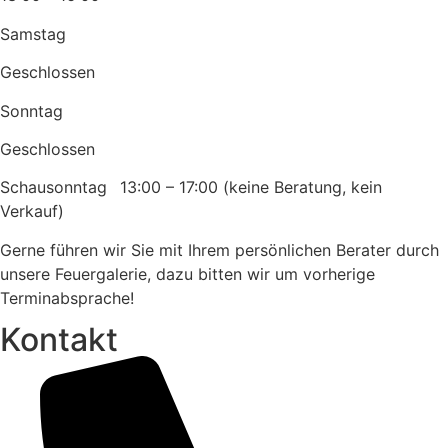
Samstag
Geschlossen
Sonntag
Geschlossen
Schausonntag 13:00 – 17:00 (keine Beratung, kein
Verkauf)
Gerne führen wir Sie mit Ihrem persönlichen Berater durch
unsere Feuergalerie, dazu bitten wir um vorherige
Terminabsprache!
Kontakt