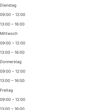
Dienstag
09:00 – 12:00
13:00 – 16:00
Mittwoch
09:00 – 12:00
13:00 – 16:00
Donnerstag
09:00 – 12:00
13:00 – 16:00
Freitag
09:00 – 12:00
13:00 – 16:00