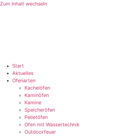
Zum Inhalt wechseln
Start
Aktuelles
Ofenarten
Kachelöfen
Kaminöfen
Kamine
Speicheröfen
Pelletöfen
Ofen mit Wassertechnik
Outdoorfeuer