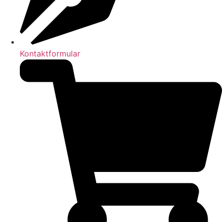
Kontaktformular