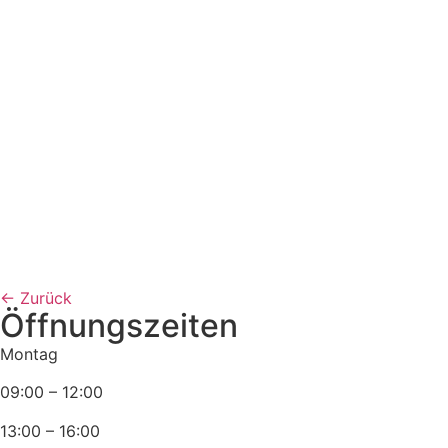
←
Zurück
Öffnungszeiten
Montag
09:00 – 12:00
13:00 – 16:00