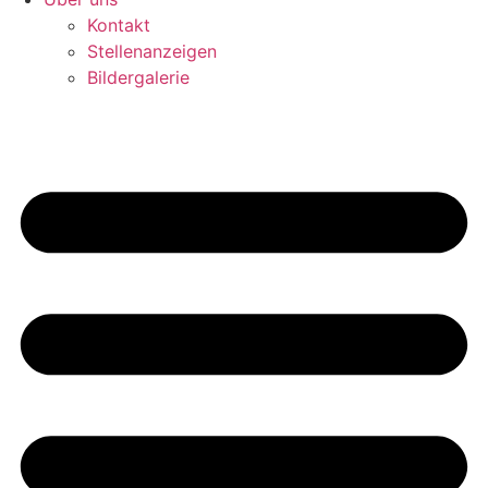
Kontakt
Stellenanzeigen
Bildergalerie