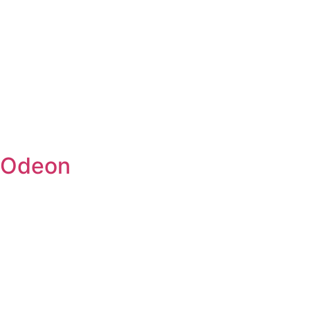
Odeon