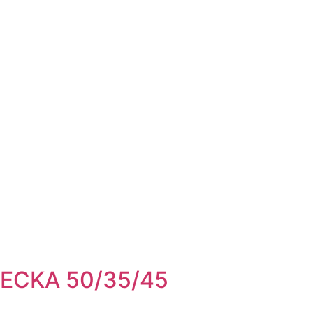
ECKA 50/35/45