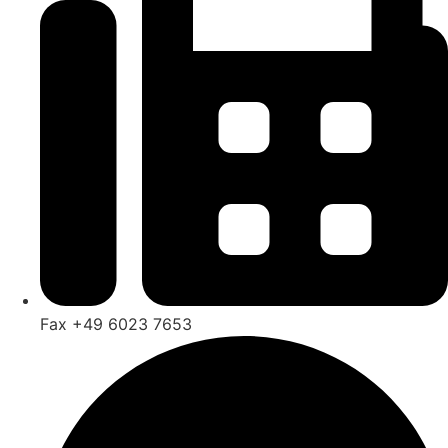
Fax +49 6023 7653