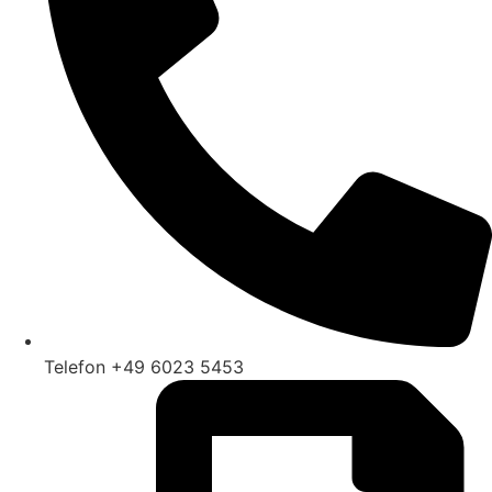
Telefon +49 6023 5453