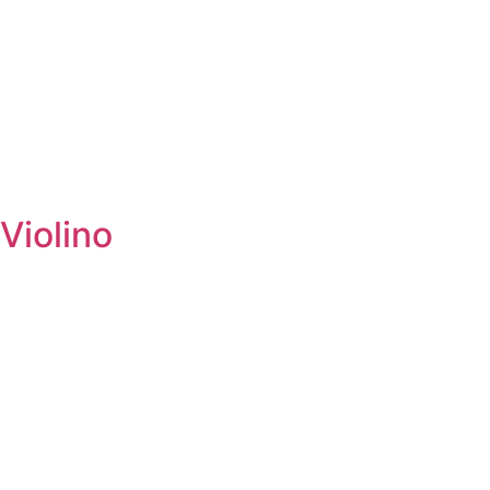
Violino