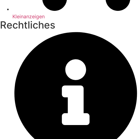
Kleinanzeigen
Rechtliches