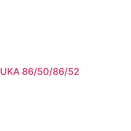
UKA 86/50/86/52