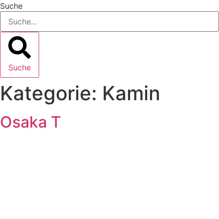
Suche
Suche
Kategorie:
Kamin
Osaka T