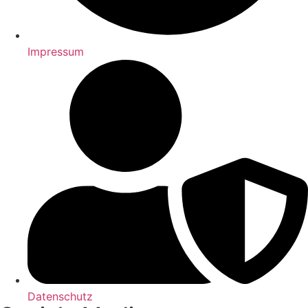
Impressum
Datenschutz